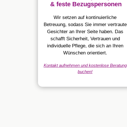
& feste Bezugspersonen
Wir setzen auf kontinuierliche
Betreuung, sodass Sie immer vertraute
Gesichter an Ihrer Seite haben. Das
schafft Sicherheit, Vertrauen und
individuelle Pflege, die sich an Ihren
Wünschen orientiert.
Kontakt aufnehmen und kostenlose Beratung
buchen!