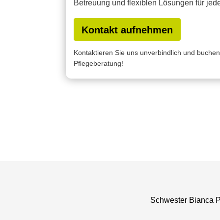
Betreuung und flexiblen Lösungen für jed
Kontakt aufnehmen
Kontaktieren Sie uns unverbindlich und buchen
Pflegeberatung!
Schwester Bianca P