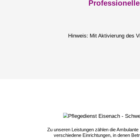
Professionelle
Hinweis: Mit Aktivierung des 
Zu unseren Leistungen zählen die Ambulante 
verschiedene Einrichtungen, in denen Bet