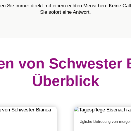
en Sie immer direkt mit einem echten Menschen. Keine Call-
Sie sofort eine Antwort.
en von Schwester 
Überblick
Tägliche Betreuung von morge