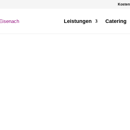
Kostenf
Leistungen
Catering