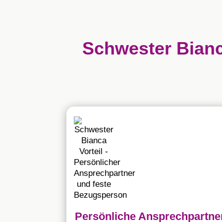
Schwester Bianca
Persönliche Ansprechpartne