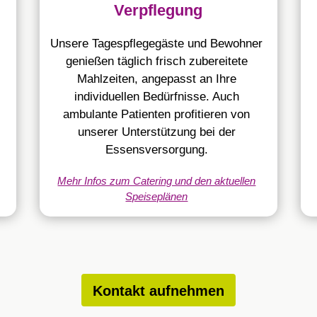
Verpflegung
Unsere Tagespflegegäste und Bewohner
genießen täglich frisch zubereitete
Mahlzeiten, angepasst an Ihre
individuellen Bedürfnisse. Auch
ambulante Patienten profitieren von
unserer Unterstützung bei der
Essensversorgung.
Mehr Infos zum Catering und den aktuellen
Speiseplänen
Kontakt aufnehmen