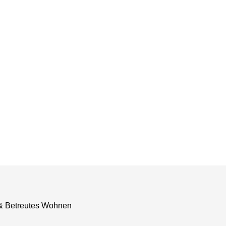
 & Betreutes Wohnen