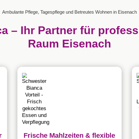
Ambulante Pflege, Tagespflege und Betreutes Wohnen in Eisenach
 – Ihr Partner für profess
Raum Eisenach
r
Frische Mahlzeiten & flexible