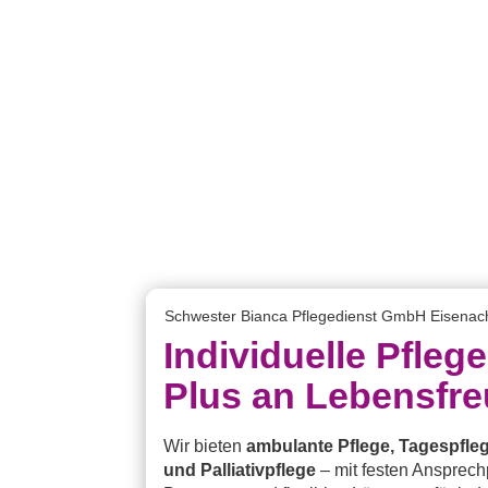
Schwester Bianca Pflegedienst GmbH Eisenac
Individuelle Pflege
Plus an Lebensfre
Wir bieten
ambulante Pflege, Tagespfle
und Palliativpflege
– mit festen Ansprech