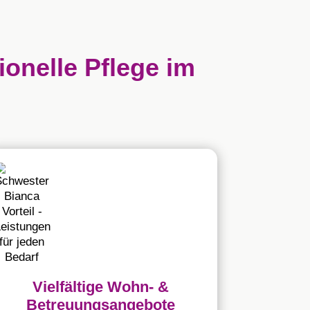
ionelle Pflege im
Vielfältige Wohn- &
Betreuungsangebote