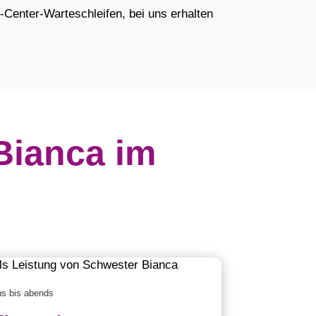
Center-Warteschleifen, bei uns erhalten
Bianca im
ns bis abends