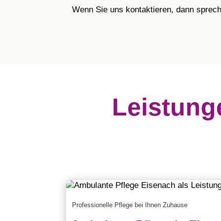
Wenn Sie uns kontaktieren, dann sprech
Leistung
Professionelle Pflege bei Ihnen Zuhause