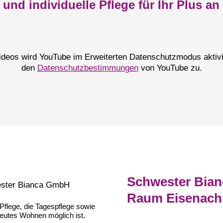
 und individuelle Pflege für Ihr Plus a
Videos wird YouTube im Erweiterten Datenschutzmodus aktivie
den
Datenschutzbestimmungen
von YouTube zu.
Schwester Bianc
Raum Eisenach
Pflege, die Tagespflege sowie
reutes Wohnen möglich ist.