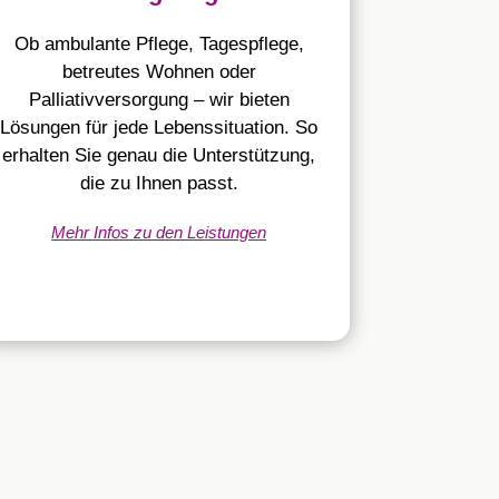
Ob ambulante Pflege, Tagespflege,
betreutes Wohnen oder
Palliativversorgung – wir bieten
Lösungen für jede Lebenssituation. So
erhalten Sie genau die Unterstützung,
die zu Ihnen passt.
Mehr Infos zu den Leistungen