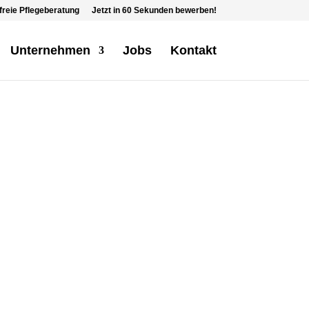
reie Pflegeberatung
Jetzt in 60 Sekunden bewerben!
Unternehmen
Jobs
Kontakt